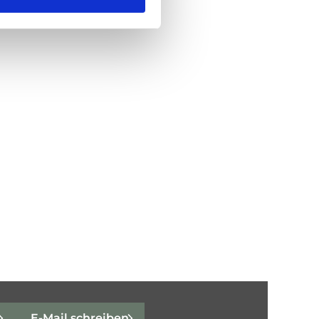
E-Mail schreiben