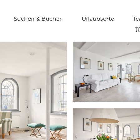
Suchen & Buchen
Urlaubsorte
Te