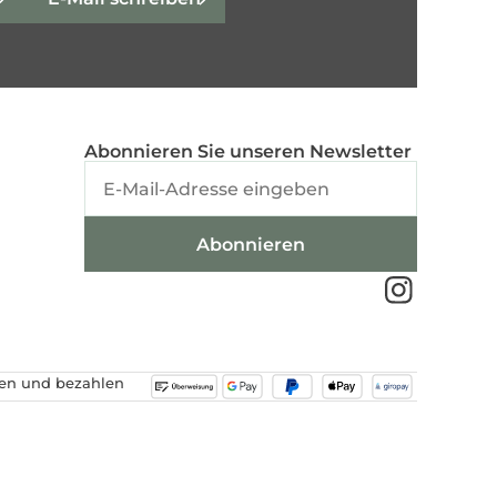
Abonnieren Sie unseren Newsletter
hen und bezahlen