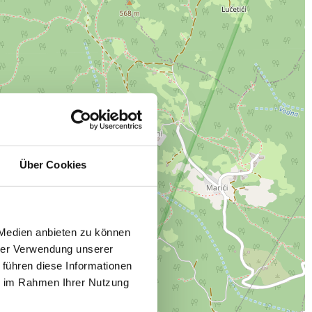
Über Cookies
 Medien anbieten zu können
hrer Verwendung unserer
 führen diese Informationen
ie im Rahmen Ihrer Nutzung