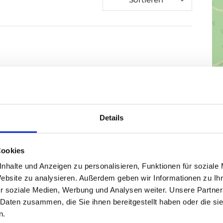
Details
Cookies
nhalte und Anzeigen zu personalisieren, Funktionen für soziale
Website zu analysieren. Außerdem geben wir Informationen zu I
r soziale Medien, Werbung und Analysen weiter. Unsere Partner
 Daten zusammen, die Sie ihnen bereitgestellt haben oder die s
n.