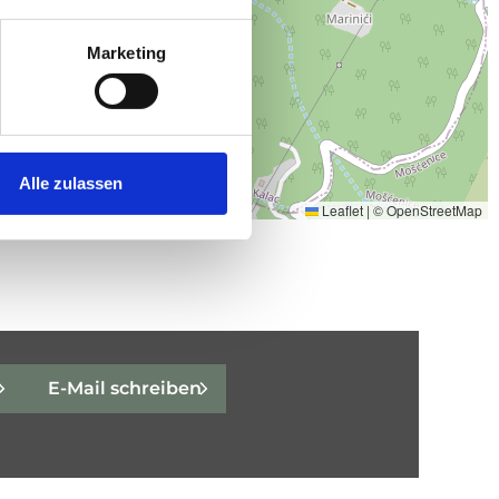
Marketing
Alle zulassen
E-Mail schreiben